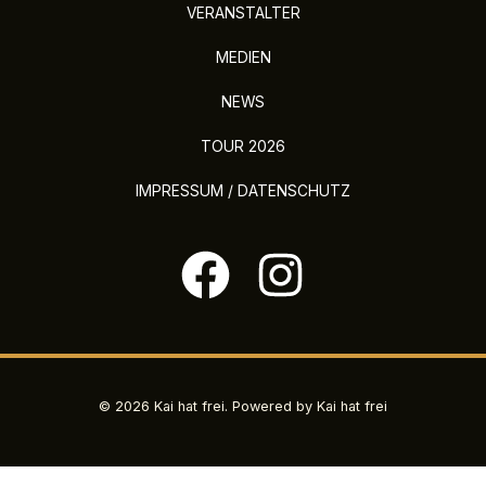
VERANSTALTER
MEDIEN
NEWS
TOUR 2026
IMPRESSUM / DATENSCHUTZ
© 2026 Kai hat frei. Powered by Kai hat frei
Consent Management Platform von Real Cookie Banner