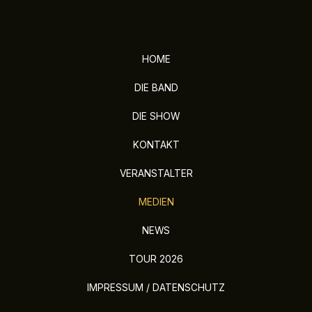
HOME
DIE BAND
DIE SHOW
KONTAKT
VERANSTALTER
MEDIEN
NEWS
TOUR 2026
IMPRESSUM / DATENSCHUTZ